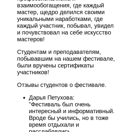
взаимообогащения, где каждый
мастер, щедро делился своими
уникальными наработками, где
каждый участник, побывал, увидел
и почувствовал на себе искусство
мастеров!
Студентам и преподавателям,
побывавшим на нашем фестивале,
были вручены сертификаты
участников!
Отзывы студентов о фестивале.
Дарья Петухова:
"Фестиваль был очень
интересный и информативный.
Вроде бы учились, но в тоже
время отдыхали и
расслаблялись.