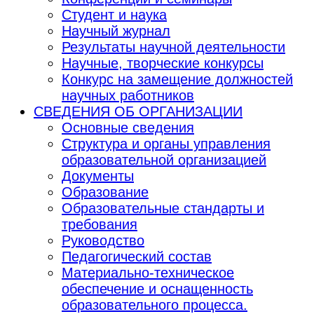
Студент и наука
Научный журнал
Результаты научной деятельности
Научные, творческие конкурсы
Конкурс на замещение должностей
научных работников
СВЕДЕНИЯ ОБ ОРГАНИЗАЦИИ
Основные сведения
Структура и органы управления
образовательной организацией
Документы
Образование
Образовательные стандарты и
требования
Руководство
Педагогический состав
Материально-техническое
обеспечение и оснащенность
образовательного процесса.