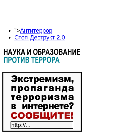
">
Антитеррор
Стоп-Деструкт 2.0