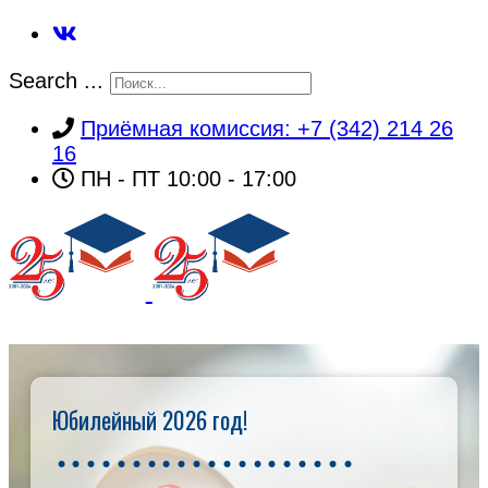
Search ...
Приёмная комиссия: +7 (342) 214 26
16
ПН - ПТ 10:00 - 17:00
Юбилейный 2026 год!
ГЛАВНАЯ