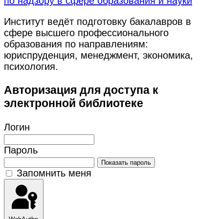
по надзору в сфере образования и науки
Институт ведёт подготовку бакалавров в
сфере высшего профессионального
образования по направлениям:
юриспруденция, менеджмент, экономика,
психология.
Авторизация для доступа к
электронной библиотеке
Логин
Пароль
Показать пароль
Запомнить меня