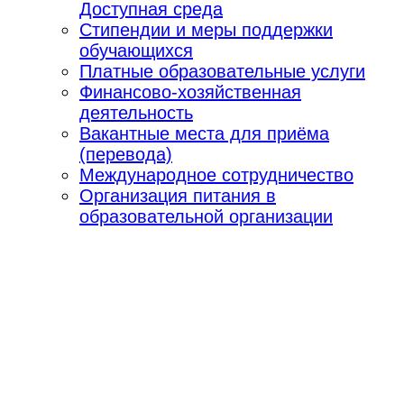
Доступная среда
Стипендии и меры поддержки
обучающихся
Платные образовательные услуги
Финансово-хозяйственная
деятельность
Вакантные места для приёма
(перевода)
Международное сотрудничество
Организация питания в
образовательной организации