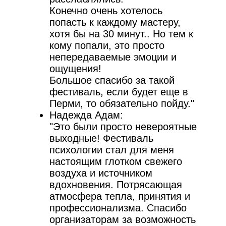
Конечно очень хотелось
попасть к каждому мастеру,
хотя бы на 30 минут.. Но тем к
кому попали, это просто
непередаваемые эмоции и
ощущения!
Большое спасибо за такой
фестиваль, если будет еще в
Перми, то обязательно пойду."
Надежда Адам:
"Это были просто невероятные
выходные! Фестиваль
психологии стал для меня
настоящим глотком свежего
воздуха и источником
вдохновения. Потрясающая
атмосфера тепла, принятия и
профессионализма. Спасибо
организаторам за возможность