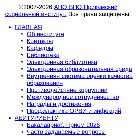
©2007-2026
АНО ВПО Прикамский
социальный институт.
Все права защищены.
ГЛАВНАЯ
Об институте
Контакты
Кафедры
Библиотека
Электронная библиотека
Электронная образовательная среда
Внутренняя система оценки качества
образования
Противодействие коррупции
Международное сотрудничество
Награды и достижения
Профилактика ОРВИ и инфекций
АБИТУРИЕНТУ
Бакалавриат. Приём 2026
Часто задаваемые вопросы