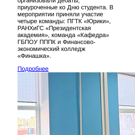
организовали дебаты,
приуроченные ко Дню студента. В
мероприятии приняли участие
четыре команды: ПГТК «Юрики»,
РАНХиГС «Президентская
академия», команда «Кафедра»
ГБПОУ ПППК и Финансово-
экономический колледж
«Финашка».
Подробнее