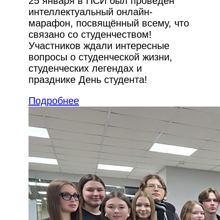
25 января в ПСИ был проведен
интеллектуальный онлайн-
марафон, посвящённый всему, что
связано со студенчеством!
Участников ждали интересные
вопросы о студенческой жизни,
студенческих легендах и
празднике День студента!
Подробнее