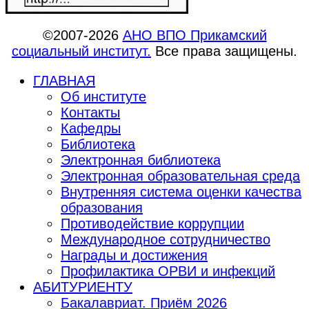
©2007-2026
АНО ВПО Прикамский
социальный институт.
Все права защищены.
ГЛАВНАЯ
Об институте
Контакты
Кафедры
Библиотека
Электронная библиотека
Электронная образовательная среда
Внутренняя система оценки качества
образования
Противодействие коррупции
Международное сотрудничество
Награды и достижения
Профилактика ОРВИ и инфекций
АБИТУРИЕНТУ
Бакалавриат. Приём 2026