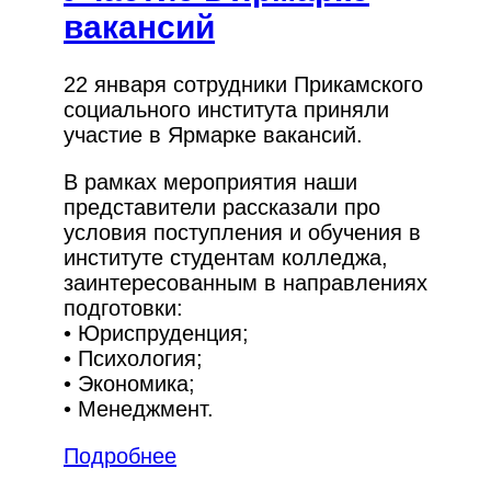
вакансий
22 января сотрудники Прикамского
социального института приняли
участие в Ярмарке вакансий.
В рамках мероприятия наши
представители рассказали про
условия поступления и обучения в
институте студентам колледжа,
заинтересованным в направлениях
подготовки:
• Юриспруденция;
• Психология;
• Экономика;
• Менеджмент.
Подробнее