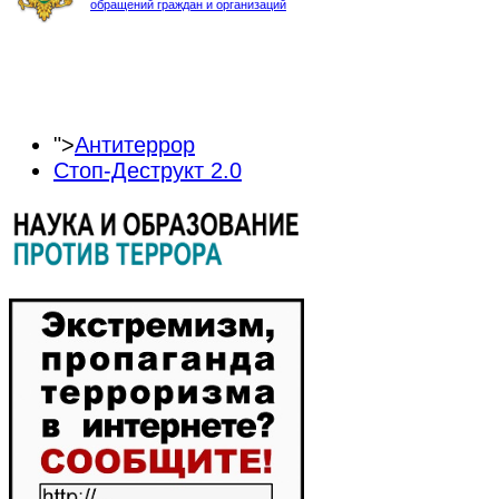
обращений граждан и организаций
">
Антитеррор
Стоп-Деструкт 2.0