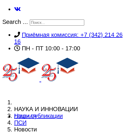
Search ...
Приёмная комиссия: +7 (342) 214 26
16
ПН - ПТ 10:00 - 17:00
НАУКА И ИННОВАЦИИ
Наши публикации
ГЛАВНАЯ
ПСИ
Новости