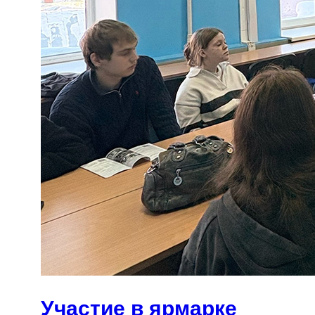
Участие в ярмарке