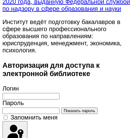
2020 года, выданную Федеральной службой
по надзору в сфере образования и науки
Институт ведёт подготовку бакалавров в
сфере высшего профессионального
образования по направлениям:
юриспруденция, менеджмент, экономика,
психология.
Авторизация для доступа к
электронной библиотеке
Логин
Пароль
Показать пароль
Запомнить меня