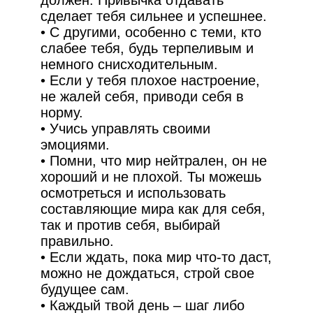
сделает тебя сильнее и успешнее.
• С другими, особенно с теми, кто
слабее тебя, будь терпеливым и
немного снисходительным.
• Если у тебя плохое настроение,
не жалей себя, приводи себя в
норму.
• Учись управлять своими
эмоциями.
• Помни, что мир нейтрален, он не
хороший и не плохой. Ты можешь
осмотреться и использовать
составляющие мира как для себя,
так и против себя, выбирай
правильно.
• Если ждать, пока мир что-то даст,
можно не дождаться, строй свое
будущее сам.
• Каждый твой день – шаг либо