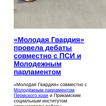
«Молодая Гвардия»
провела дебаты
совместно с ПСИ и
Молодежным
парламентом
«Молодая Гвардия» совместно с
Молодёжным парламентом
Пермского края
и Прикамским
социальным институтом