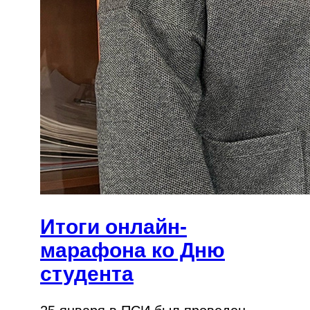
Итоги онлайн-
марафона ко Дню
студента