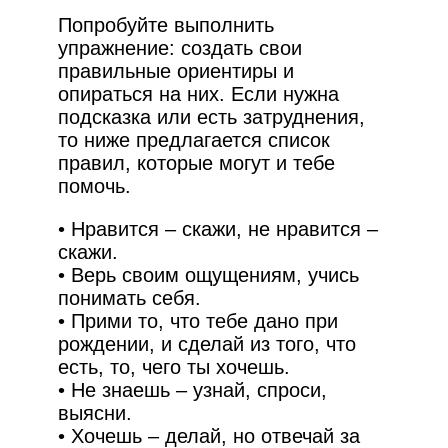
Попробуйте выполнить
упражнение: создать свои
правильные ориентиры и
опираться на них. Если нужна
подсказка или есть затруднения,
то ниже предлагается список
правил, которые могут и тебе
помочь.
• Нравится – скажи, не нравится –
скажи.
• Верь своим ощущениям, учись
понимать себя.
• Прими то, что тебе дано при
рождении, и сделай из того, что
есть, то, чего ты хочешь.
• Не знаешь – узнай, спроси,
выясни.
• Хочешь – делай, но отвечай за