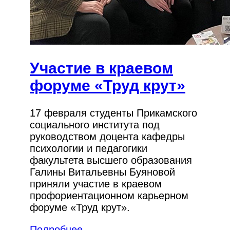
Участие в краевом
форуме «Труд крут»
17 февраля студенты Прикамского
социального института под
руководством доцента кафедры
психологии и педагогики
факультета высшего образования
Галины Витальевны Буяновой
приняли участие в краевом
профориентационном карьерном
форуме «Труд крут».
Подробнее