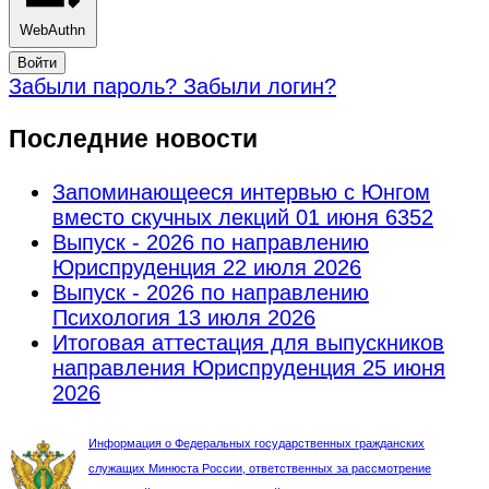
WebAuthn
Войти
Забыли пароль?
Забыли логин?
Последние новости
Запоминающееся интервью с Юнгом
вместо скучных лекций
01 июня 6352
Выпуск - 2026 по направлению
Юриспруденция
22 июля 2026
Выпуск - 2026 по направлению
Психология
13 июля 2026
Итоговая аттестация для выпускников
направления Юриспруденция
25 июня
2026
Информация о Федеральных государственных гражданских
служащих Минюста России, ответственных за рассмотрение