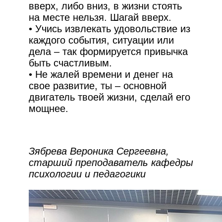
вверх, либо вниз, в жизни стоять
на месте нельзя. Шагай вверх.
• Учись извлекать удовольствие из
каждого события, ситуации или
дела – так формируется привычка
быть счастливым.
• Не жалей времени и денег на
свое развитие, ты – основной
двигатель твоей жизни, сделай его
мощнее.
Зябрева Вероника Сергеевна,
старший преподаватель кафедры
психологии и педагогики