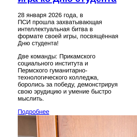
28 января 2026 года, в
ПСИ прошла захватывающая
интеллектуальная битва в
формате своей игры, посвящённая
Дню студента!
Две команды: Прикамского
социального института и
Пермского гуманитарно-
технологического колледжа,
боролись за победу, демонстрируя
свою эрудицию и умение быстро
мыслить.
Подробнее