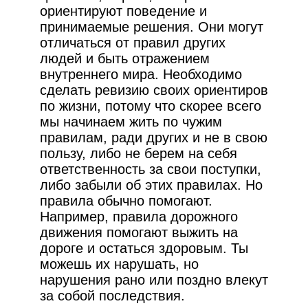
ориентируют поведение и
принимаемые решения. Они могут
отличаться от правил других
людей и быть отражением
внутреннего мира. Необходимо
сделать ревизию своих ориентиров
по жизни, потому что скорее всего
мы начинаем жить по чужим
правилам, ради других и не в свою
пользу, либо не берем на себя
ответственность за свои поступки,
либо забыли об этих правилах. Но
правила обычно помогают.
Например, правила дорожного
движения помогают выжить на
дороге и остаться здоровым. Ты
можешь их нарушать, но
нарушения рано или поздно влекут
за собой последствия.