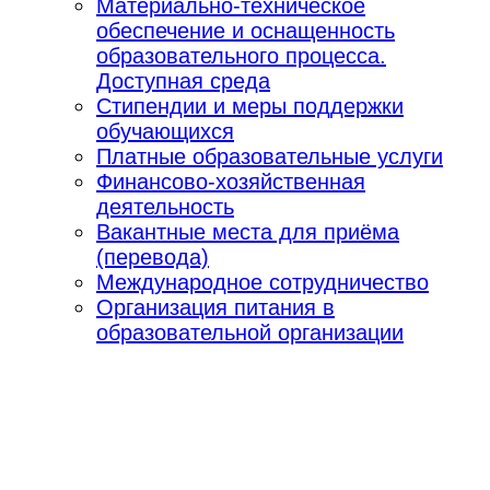
Материально-техническое
обеспечение и оснащенность
образовательного процесса.
Доступная среда
Стипендии и меры поддержки
обучающихся
Платные образовательные услуги
Финансово-хозяйственная
деятельность
Вакантные места для приёма
(перевода)
Международное сотрудничество
Организация питания в
образовательной организации