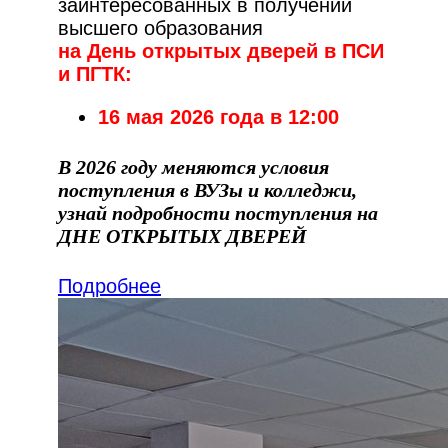
заинтересованных в получении
высшего образования
на День открытых дверей в ПСИ
и ПГТК:
16 мая 2026 года в 12:00
В 2026 году меняются условия
поступления в ВУЗы и колледжи,
узнай подробности поступления на
ДНЕ ОТКРЫТЫХ ДВЕРЕЙ
Подробнее