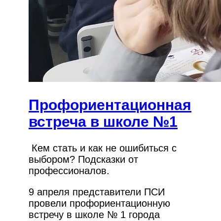
Профориентационная
встреча в школе №1
Кем стать и как не ошибиться с
выбором? Подсказки от
профессионалов.
9 апреля представители ПСИ
провели профориентационную
встречу в школе № 1 города