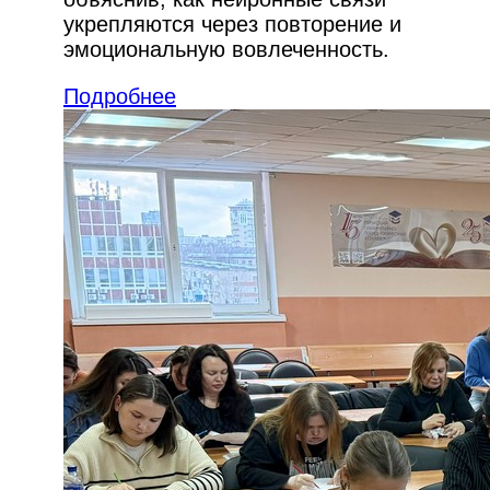
укрепляются через повторение и
эмоциональную вовлеченность.
Подробнее