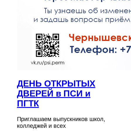
ДЕНЬ ОТКРЫТЫХ
ДВЕРЕЙ в ПСИ и
ПГТК
Приглашаем выпускников школ,
колледжей и всех