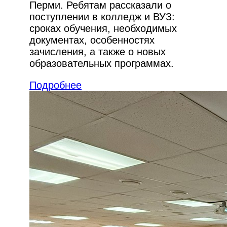
Перми. Ребятам рассказали о
поступлении в колледж и ВУЗ:
сроках обучения, необходимых
документах, особенностях
зачисления, а также о новых
образовательных программах.
Подробнее