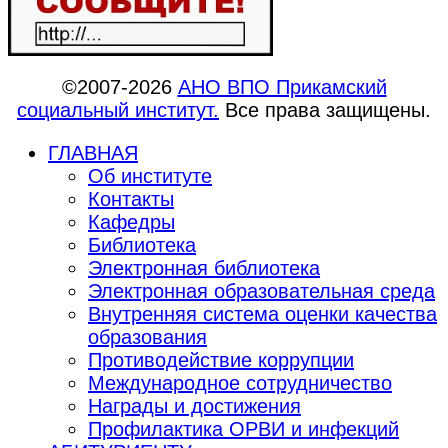
©2007-2026
АНО ВПО Прикамский
социальный институт.
Все права защищены.
ГЛАВНАЯ
Об институте
Контакты
Кафедры
Библиотека
Электронная библиотека
Электронная образовательная среда
Внутренняя система оценки качества
образования
Противодействие коррупции
Международное сотрудничество
Награды и достижения
Профилактика ОРВИ и инфекций