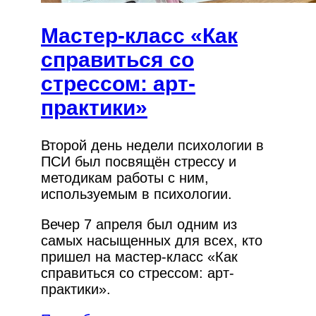
Мастер-класс «Как
справиться со
стрессом: арт-
практики»
Второй день недели психологии в
ПСИ был посвящён стрессу и
методикам работы с ним,
используемым в психологии.
Вечер 7 апреля был одним из
самых насыщенных для всех, кто
пришел на мастер-класс «Как
справиться со стрессом: арт-
практики».