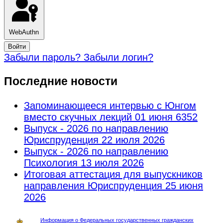
WebAuthn
Войти
Забыли пароль?
Забыли логин?
Последние новости
Запоминающееся интервью с Юнгом
вместо скучных лекций
01 июня 6352
Выпуск - 2026 по направлению
Юриспруденция
22 июля 2026
Выпуск - 2026 по направлению
Психология
13 июля 2026
Итоговая аттестация для выпускников
направления Юриспруденция
25 июня
2026
Информация о Федеральных государственных гражданских