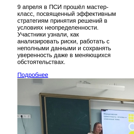
9 апреля в ПСИ прошёл мастер-
класс, посвященный эффективным
стратегиям принятия решений в
условиях неопределенности.
Участники узнали, как
анализировать риски, работать с
неполными данными и сохранять
уверенность даже в меняющихся
обстоятельствах.
Подробнее