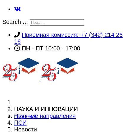
Search ...
Приёмная комиссия: +7 (342) 214 26
16
ПН - ПТ 10:00 - 17:00
НАУКА И ИННОВАЦИИ
Научные направления
ГЛАВНАЯ
ПСИ
Новости