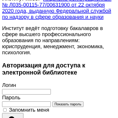
№ Л035-00115-77/00631900 от 22 октября
2020 года, выданную Федеральной службой
по надзору в сфере образования и науки
Институт ведёт подготовку бакалавров в
сфере высшего профессионального
образования по направлениям:
юриспруденция, менеджмент, экономика,
психология.
Авторизация для доступа к
электронной библиотеке
Логин
Пароль
Показать пароль
Запомнить меня