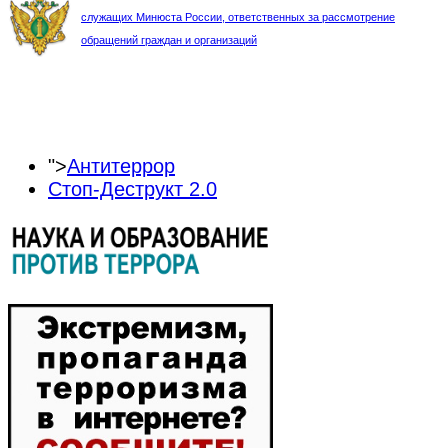
служащих Минюста России, ответственных за рассмотрение
обращений граждан и организаций
">
Антитеррор
Стоп-Деструкт 2.0