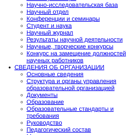
Научно-исследовательская база
Научный отдел
Конференции и семинары
Студент и наука
Научный журнал
Результаты научной деятельности
Научные, творческие конкурсы
Конкурс на замещение должностей
научных работников
СВЕДЕНИЯ ОБ ОРГАНИЗАЦИИ
Основные сведения
Структура и органы управления
образовательной организацией
Документы
Образование
Образовательные стандарты и
требования
Руководство
Педагогический состав