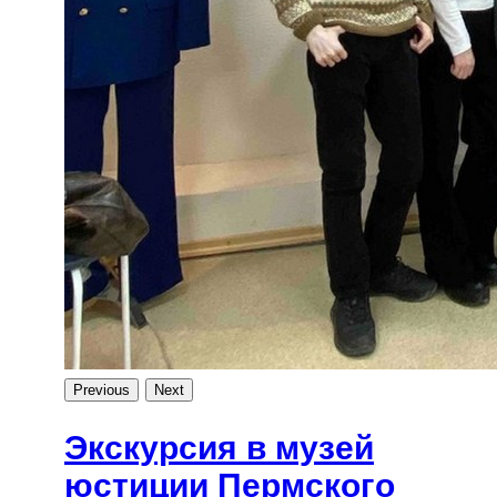
Previous
Next
Экскурсия в музей
юстиции Пермского