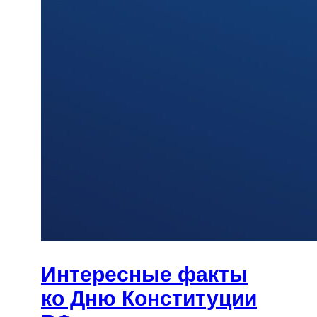
Интересные факты
ко Дню Конституции