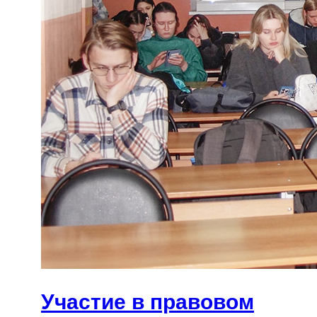
Участие в правовом