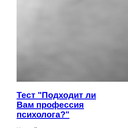
Тест "Подходит ли
Вам профессия
психолога?"