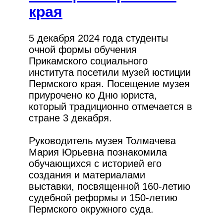
края
5 декабря 2024 года студенты
очной формы обучения
Прикамского социального
института посетили музей юстиции
Пермского края. Посещение музея
приурочено ко Дню юриста,
который традиционно отмечается в
стране 3 декабря.
Руководитель музея Толмачева
Мария Юрьевна познакомила
обучающихся с историей его
создания и материалами
выставки, посвященной 160-летию
судебной реформы и 150-летию
Пермского окружного суда.