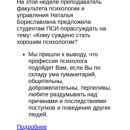
На этой неделе преподаватель
факультета психологии и
управления Наталья
Бориславовна предложила
студентам ПСИ порассуждать на
тему: «Кому суждено стать
хорошим психологом?
Мы пришли к выводу, что
профессия психолога
подойдет Вам, если Вы по
складу ума гуманитарий,
общительны,
доброжелательны, терпеливы,
любите раздумывать над
причинами и последствиями
поступков и поведения других
людей.
Подробнее