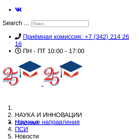
Search ...
Приёмная комиссия: +7 (342) 214 26
16
ПН - ПТ 10:00 - 17:00
НАУКА И ИННОВАЦИИ
Научные направления
ГЛАВНАЯ
ПСИ
Новости