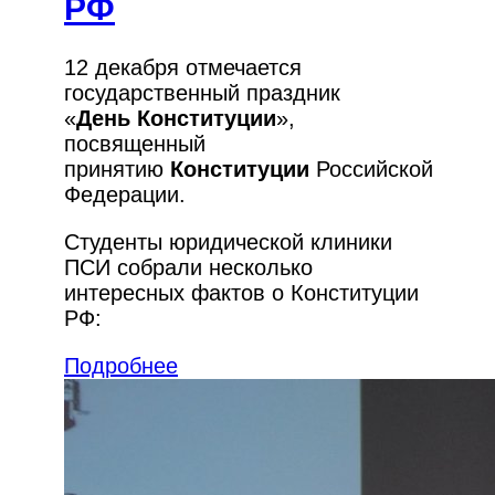
РФ
12 декабря отмечается
государственный праздник
«
День
Конституции
»,
посвященный
принятию
Конституции
Российской
Федерации.
Студенты юридической клиники
ПСИ собрали несколько
интересных фактов о Конституции
РФ:
Подробнее