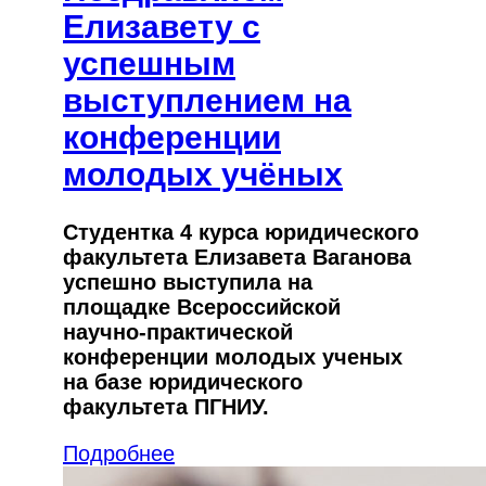
Елизавету с
успешным
выступлением на
конференции
молодых учёных
Студентка 4 курса юридического
факультета Елизавета Ваганова
успешно выступила на
площадке Всероссийской
научно-практической
конференции молодых ученых
на базе юридического
факультета ПГНИУ.
Подробнее