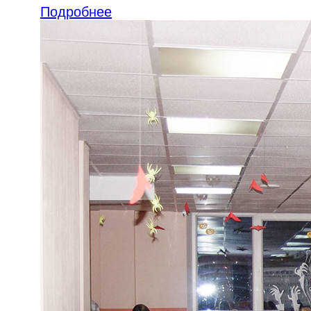
Подробнее