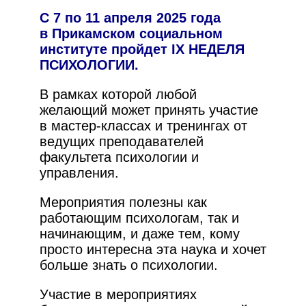
С 7 по 11 апреля 2025 года
в Прикамском социальном
институте пройдет IX НЕДЕЛЯ
ПСИХОЛОГИИ.
В рамках которой любой
желающий может принять участие
в мастер-классах и тренингах от
ведущих преподавателей
факультета психологии и
управления.
Мероприятия полезны как
работающим психологам, так и
начинающим, и даже тем, кому
просто интересна эта наука и хочет
больше знать о психологии.
Участие в мероприятиях