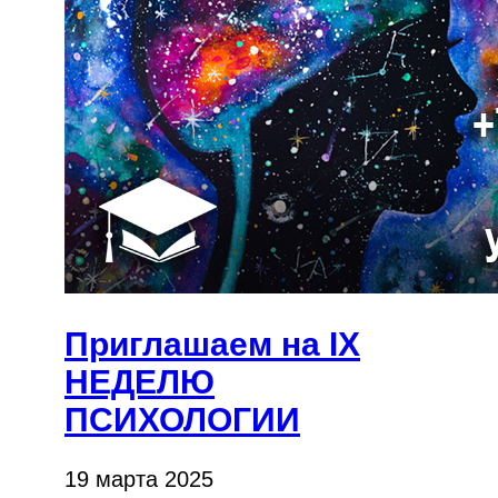
Приглашаем на IX
НЕДЕЛЮ
ПСИХОЛОГИИ
19 марта 2025