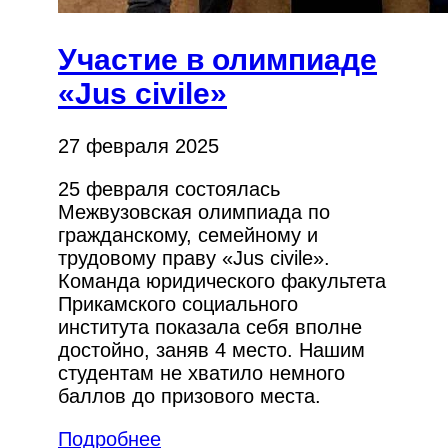
Участие в олимпиаде
«Jus civile»
27 февраля 2025
25 февраля состоялась
Межвузовская олимпиада по
гражданскому, семейному и
трудовому праву «Jus civile».
Команда юридического факультета
Прикамского социального
института показала себя вполне
достойно, заняв 4 место. Нашим
студентам не хватило немного
баллов до призового места.
Подробнее