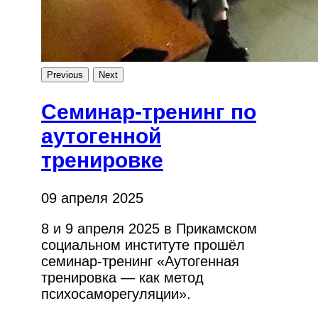
Previous
Next
Семинар-тренинг по
аутогенной
тренировке
09 апреля 2025
8 и 9 апреля 2025 в Прикамском
социальном институте прошёл
семинар-тренинг «Аутогенная
тренировка — как метод
психосаморегуляции».