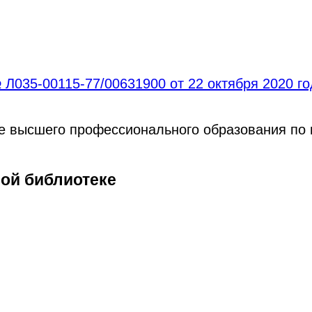
Л035-00115-77/00631900 от 22 октября 2020 г
ре высшего профессионального образования по
ной библиотеке