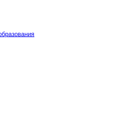
 образования