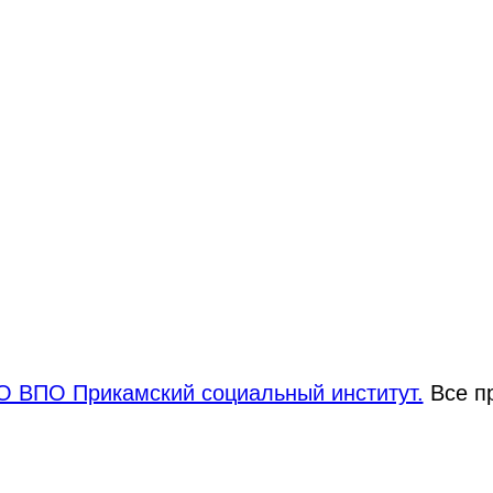
 ВПО Прикамский социальный институт.
Все п