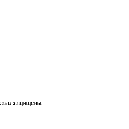
рава защищены.