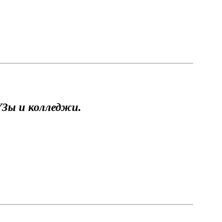
УЗы и колледжи.