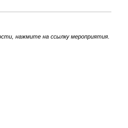
ости, нажмите на ссылку мероприятия.