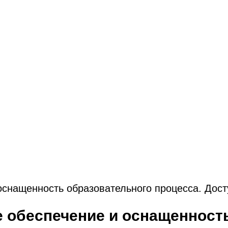
оснащенность образовательного процесса. Дост
 обеспечение и оснащенност