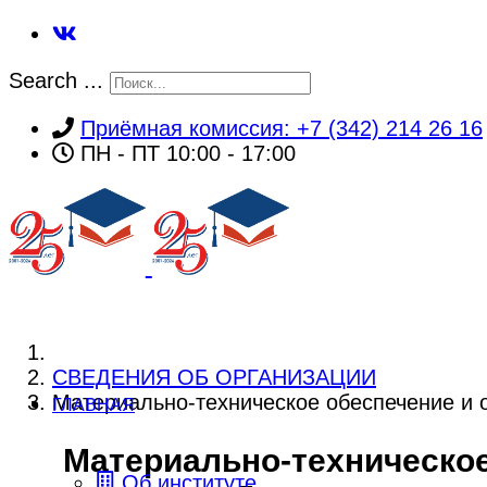
Search ...
Приёмная комиссия: +7 (342) 214 26 16
ПН - ПТ 10:00 - 17:00
СВЕДЕНИЯ ОБ ОРГАНИЗАЦИИ
Материально-техническое обеспечение и 
ГЛАВНАЯ
Материально-техническое
Об институте