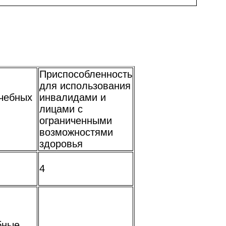
Приспособленность
для использования
чебных
инвалидами и
лицами с
ограниченными
возможностями
здоровья
4
бные