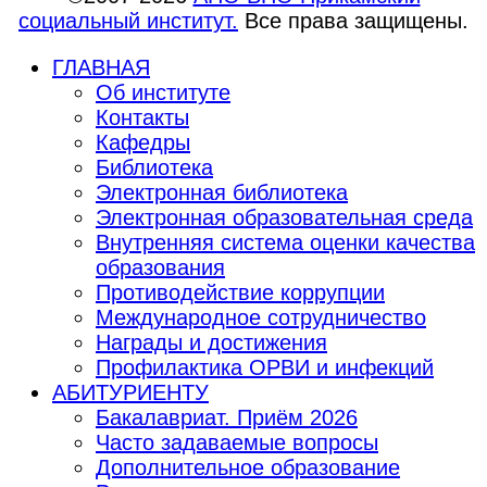
социальный институт.
Все права защищены.
ГЛАВНАЯ
Об институте
Контакты
Кафедры
Библиотека
Электронная библиотека
Электронная образовательная среда
Внутренняя система оценки качества
образования
Противодействие коррупции
Международное сотрудничество
Награды и достижения
Профилактика ОРВИ и инфекций
АБИТУРИЕНТУ
Бакалавриат. Приём 2026
Часто задаваемые вопросы
Дополнительное образование