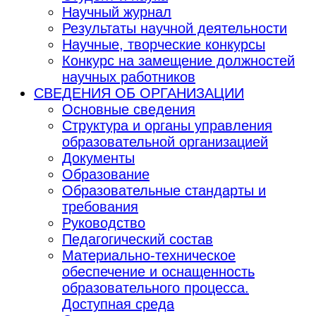
Научный журнал
Результаты научной деятельности
Научные, творческие конкурсы
Конкурс на замещение должностей
научных работников
СВЕДЕНИЯ ОБ ОРГАНИЗАЦИИ
Основные сведения
Структура и органы управления
образовательной организацией
Документы
Образование
Образовательные стандарты и
требования
Руководство
Педагогический состав
Материально-техническое
обеспечение и оснащенность
образовательного процесса.
Доступная среда