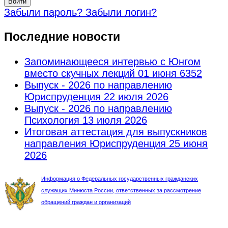
Войти
Забыли пароль?
Забыли логин?
Последние новости
Запоминающееся интервью с Юнгом
вместо скучных лекций
01 июня 6352
Выпуск - 2026 по направлению
Юриспруденция
22 июля 2026
Выпуск - 2026 по направлению
Психология
13 июля 2026
Итоговая аттестация для выпускников
направления Юриспруденция
25 июня
2026
Информация о Федеральных государственных гражданских
служащих Минюста России, ответственных за рассмотрение
обращений граждан и организаций