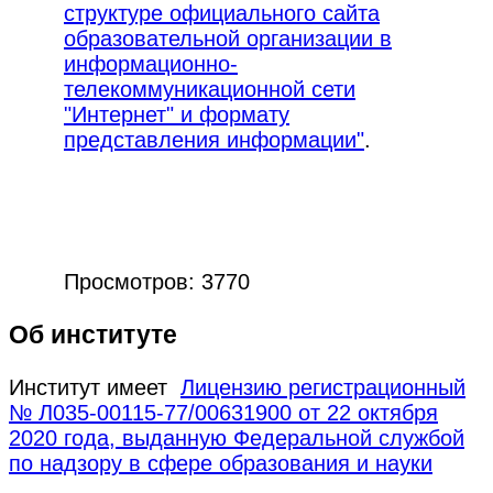
структуре официального сайта
образовательной организации в
информационно-
телекоммуникационной сети
"Интернет" и формату
представления информации"
.
Просмотров: 3770
Об институте
Институт имеет
Лицензию регистрационный
№ Л035-00115-77/00631900 от 22 октября
2020 года, выданную Федеральной службой
по надзору в сфере образования и науки