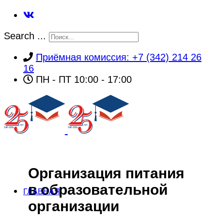
Search ...
Приёмная комиссия: +7 (342) 214 26
16
ПН - ПТ 10:00 - 17:00
Организация питания
в образовательной
ГЛАВНАЯ
организации