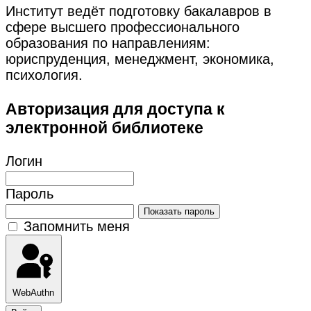
Институт ведёт подготовку бакалавров в
сфере высшего профессионального
образования по направлениям:
юриспруденция, менеджмент, экономика,
психология.
Авторизация для доступа к
электронной библиотеке
Логин
Пароль
Показать пароль
Запомнить меня
WebAuthn