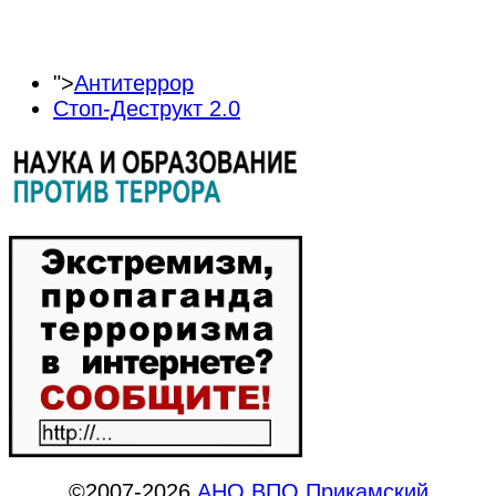
">
Антитеррор
Стоп-Деструкт 2.0
©2007-2026
АНО ВПО Прикамский