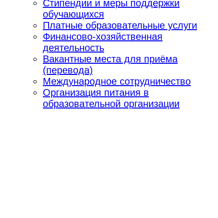
Стипендии и меры поддержки
обучающихся
Платные образовательные услуги
Финансово-хозяйственная
деятельность
Вакантные места для приёма
(перевода)
Международное сотрудничество
Организация питания в
образовательной организации