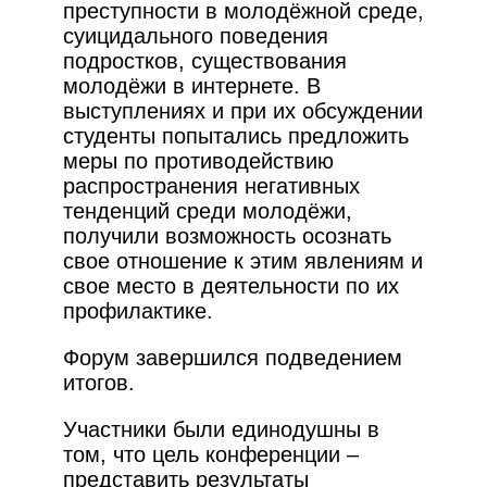
преступности в молодёжной среде,
суицидального поведения
подростков, существования
молодёжи в интернете. В
выступлениях и при их обсуждении
студенты попытались предложить
меры по противодействию
распространения негативных
тенденций среди молодёжи,
получили возможность осознать
свое отношение к этим явлениям и
свое место в деятельности по их
профилактике.
Форум завершился подведением
итогов.
Участники были единодушны в
том, что цель конференции –
представить результаты