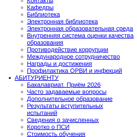
Контакты
Кафедры
Библиотека
Электронная библиотека
Электронная образовательная среда
Внутренняя система оценки качества
образования
Противодействие коррупции
Международное сотрудничество
Награды и достижения
Профилактика ОРВИ и инфекций
АБИТУРИЕНТУ
Бакалавриат. Приём 2026
Часто задаваемые вопросы
Дополнительное образование
Результаты вступительных
испытаний
Сведения о зачисленных
Коротко о ПСИ
Стоимость обучения