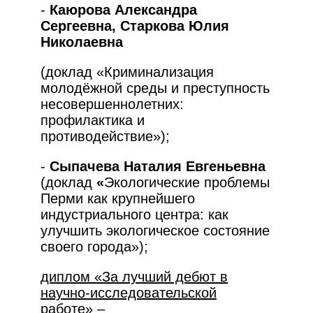
-
Каюрова Александра
Сергеевна, Старкова Юлия
Николаевна
(доклад «Криминализация
молодёжной среды и преступность
несовершеннолетних:
профилактика и
противодействие»);
-
Сыпачева Наталия Евгеньевна
(доклад
«
Экологические проблемы
Перми как крупнейшего
индустриального центра: как
улучшить экологическое состояние
своего города»);
диплом «За лучший дебют в
научно-исследовательской
работе» –