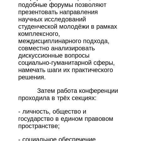
подобные форумы позволяют
презентовать направления
научных исследований
студенческой молодёжи в рамках
комплексного,
междисциплинарного подхода,
совместно анализировать
дискуссионные вопросы
социально-гуманитарной сферы,
намечать шаги их практического
решения.
Затем работа конференции
проходила в трёх секциях:
- личность, общество и
государство в едином правовом
пространстве;
- социальное обеспечение,