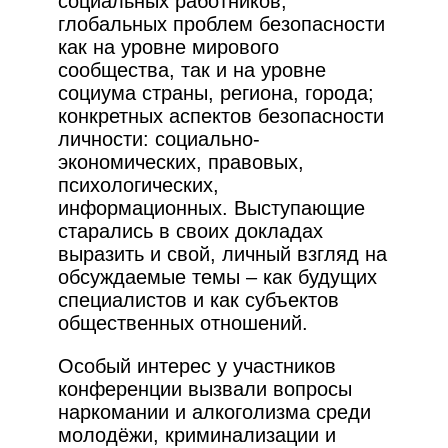
социальных работников;
глобальных проблем безопасности
как на уровне мирового
сообщества, так и на уровне
социума страны, региона, города;
конкретных аспектов безопасности
личности: социально-
экономических, правовых,
психологических,
информационных. Выступающие
старались в своих докладах
выразить и свой, личный взгляд на
обсуждаемые темы – как будущих
специалистов и как субъектов
общественных отношений.
Особый интерес у участников
конференции вызвали вопросы
наркомании и алкоголизма среди
молодёжи, криминализации и