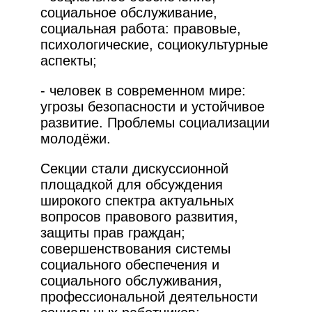
социальное обслуживание,
социальная работа: правовые,
психологические, социокультурные
аспекты;
- человек в современном мире:
угрозы безопасности и устойчивое
развитие. Проблемы социализации
молодёжи.
Секции стали дискуссионной
площадкой для обсуждения
широкого спектра актуальных
вопросов правового развития,
защиты прав граждан;
совершенствования системы
социального обеспечения и
социального обслуживания,
профессиональной деятельности