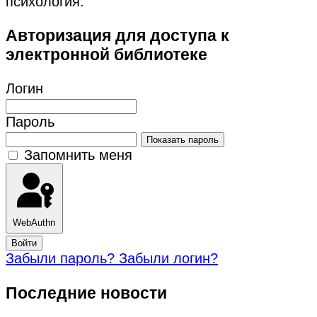
психология.
Авторизация для доступа к
электронной библиотеке
Логин
Пароль
Показать пароль
Запомнить меня
WebAuthn
Войти
Забыли пароль?
Забыли логин?
Последние новости