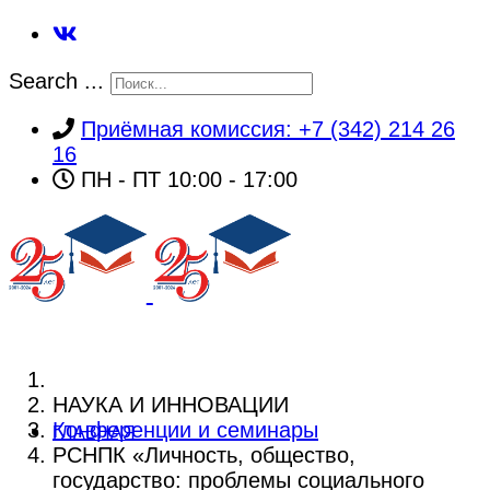
Search ...
Приёмная комиссия: +7 (342) 214 26
16
ПН - ПТ 10:00 - 17:00
НАУКА И ИННОВАЦИИ
Конференции и семинары
ГЛАВНАЯ
РСНПК «Личность, общество,
государство: проблемы социального