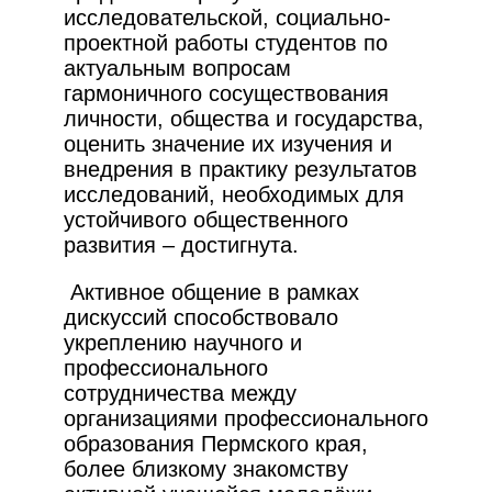
исследовательской, социально-
проектной работы студентов по
актуальным вопросам
гармоничного сосуществования
личности, общества и государства,
оценить значение их изучения и
внедрения в практику результатов
исследований, необходимых для
устойчивого общественного
развития – достигнута.
Активное общение в рамках
дискуссий способствовало
укреплению научного и
профессионального
сотрудничества между
организациями профессионального
образования Пермского края,
более близкому знакомству