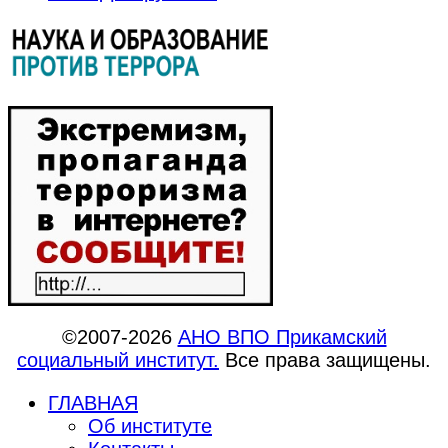
©2007-2026
АНО ВПО Прикамский
социальный институт.
Все права защищены.
ГЛАВНАЯ
Об институте