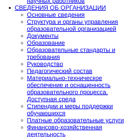
научных работников
СВЕДЕНИЯ ОБ ОРГАНИЗАЦИИ
Основные сведения
Структура и органы управления
образовательной организацией
Документы
Образование
Образовательные стандарты и
требования
Руководство
Педагогический состав
Материально-техническое
обеспечение и оснащенность
образовательного процесса.
Доступная среда
Стипендии и меры поддержки
обучающихся
Платные образовательные услуги
Финансово-хозяйственная
деятельность