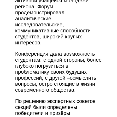
активной учащейся молодёжи
региона. Форум
продемонстрировал
аналитические,
исследовательские,
коммуникативные способности
студентов, широкий круг их
интересов.
Конференция дала возможность
студентам, с одной стороны, более
глубоко погрузиться в
проблематику своих будущих
профессий, с другой –осмыслить
вопросы, остро стоящие в жизни
современного общества.
По решению экспертных советов
секций были определены
победители и призёры