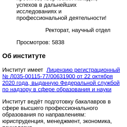
успехов в дальнейших
исследованиях и
профессиональной деятельности!
Ректорат, научный отдел
Просмотров: 5838
Об институте
Институт имеет
Лицензию регистрационный
№ Л035-00115-77/00631900 от 22 октября
2020 года, выданную Федеральной службой
по надзору в сфере образования и науки
Институт ведёт подготовку бакалавров в
сфере высшего профессионального
образования по направлениям:
юриспруденция, менеджмент, экономика,