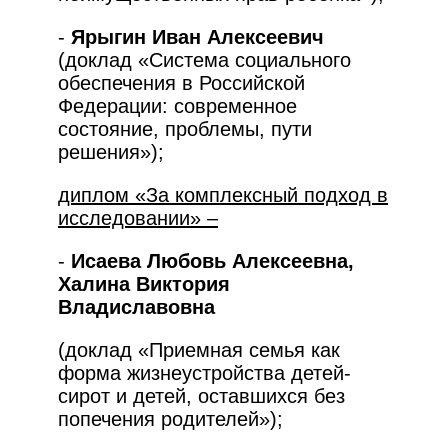
-
Ярыгин Иван Алексеевич
(доклад «Система социального
обеспечения в Российской
Федерации: современное
состояние, проблемы, пути
решения»);
диплом «За комплексный подход в
исследовании» –
-
Исаева Любовь Алексеевна,
Халина Виктория
Владиславовна
(доклад «Приемная семья как
форма жизнеустройства детей-
сирот и детей, оставшихся без
попечения родителей»);