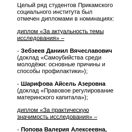
Целый ряд студентов Прикамского
социального института был
отмечен дипломами в номинациях:
диплом «За актуальность темы
исследования» –
-
Зебзеев Даниил Вячеславович
(доклад «Самоубийства среди
молодёжи: основные причины и
способы профилактики»);
-
Шарифова Айсель Азеровна
(доклад «Правовое регулирование
материнского капитала»);
диплом «За практическую
значимость исследования» –
-
Попова Валерия Алексеевна,