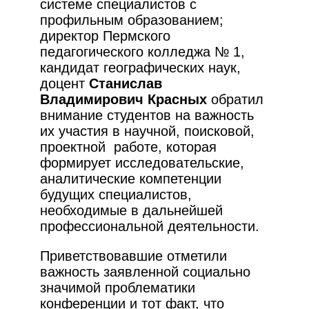
системе специалистов с
профильным образованием;
директор Пермского
педагогического колледжа № 1,
кандидат географических наук,
доцент
Станислав
Владимирович Красных
обратил
внимание студентов на важность
их участия в научной, поисковой,
проектной работе, которая
формирует исследовательские,
аналитические компетенции
будущих специалистов,
необходимые в дальнейшей
профессиональной деятельности.
Приветствовавшие отметили
важность заявленной социально
значимой проблематики
конференции и тот факт, что