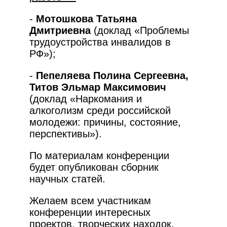
-
Мотошкова Татьяна
Дмитриевна
(доклад «Проблемы
трудоустройства инвалидов в
РФ»);
-
Пепеляева Полина Сергеевна,
Титов Эльмар Максимович
(доклад «Наркомания и
алкоголизм среди российской
молодежи: причины, состояние,
перспективы»).
По материалам конференции
будет опубликован сборник
научных статей.
Желаем всем участникам
конференции интересных
проектов, творческих находок,