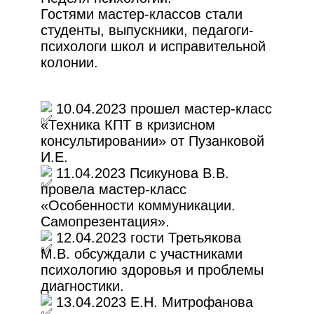
Гостями мастер-классов стали
студенты, выпускники, педагоги-
психологи школ и исправительной
колонии.
10.04.2023 прошел мастер-класс
«Техника КПТ в кризисном
консультировании» от Пузанковой
И.Е.
11.04.2023 Псикунова В.В.
провела мастер-класс
«Особенности коммуникации.
Самопрезентация».
12.04.2023 гости Третьякова
М.В. обсуждали с участниками
психологию здоровья и проблемы
диагностики.
13.04.2023 Е.Н. Митрофанова