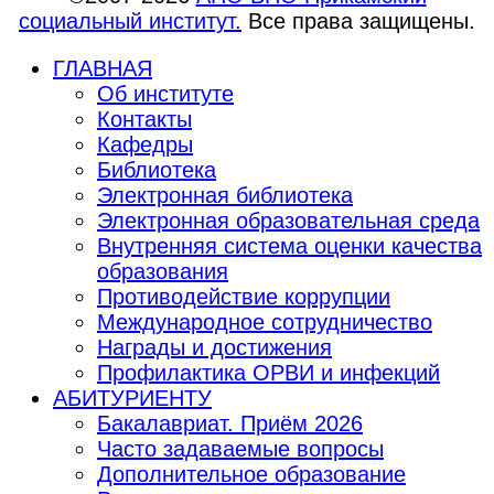
социальный институт.
Все права защищены.
ГЛАВНАЯ
Об институте
Контакты
Кафедры
Библиотека
Электронная библиотека
Электронная образовательная среда
Внутренняя система оценки качества
образования
Противодействие коррупции
Международное сотрудничество
Награды и достижения
Профилактика ОРВИ и инфекций
АБИТУРИЕНТУ
Бакалавриат. Приём 2026
Часто задаваемые вопросы
Дополнительное образование