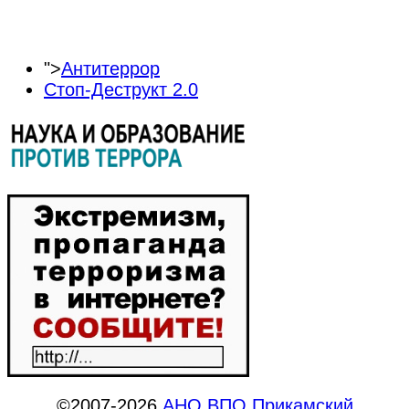
">
Антитеррор
Стоп-Деструкт 2.0
©2007-2026
АНО ВПО Прикамский