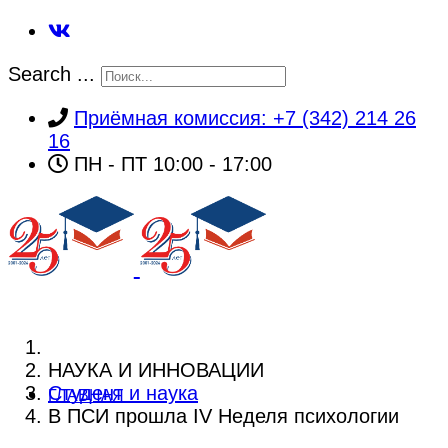
Search ...
Приёмная комиссия: +7 (342) 214 26
16
ПН - ПТ 10:00 - 17:00
НАУКА И ИННОВАЦИИ
Студент и наука
ГЛАВНАЯ
В ПСИ прошла IV Неделя психологии