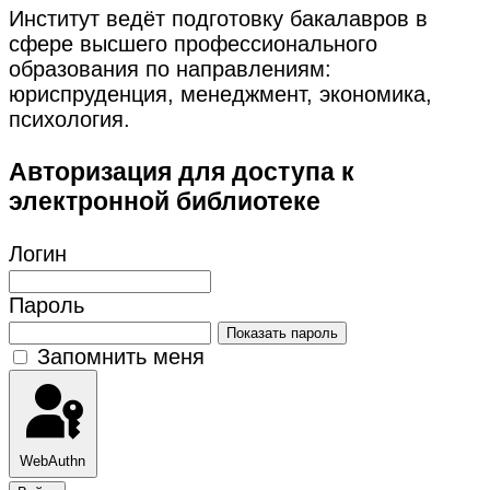
Институт ведёт подготовку бакалавров в
сфере высшего профессионального
образования по направлениям:
юриспруденция, менеджмент, экономика,
психология.
Авторизация для доступа к
электронной библиотеке
Логин
Пароль
Показать пароль
Запомнить меня
WebAuthn