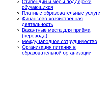
Стипендии и меры поддержки
обучающихся
Платные образовательные услуги
Финансово-хозяйственная
деятельность
Вакантные места для приёма
(перевода)
Международное сотрудничество
Организация питания в
образовательной организации