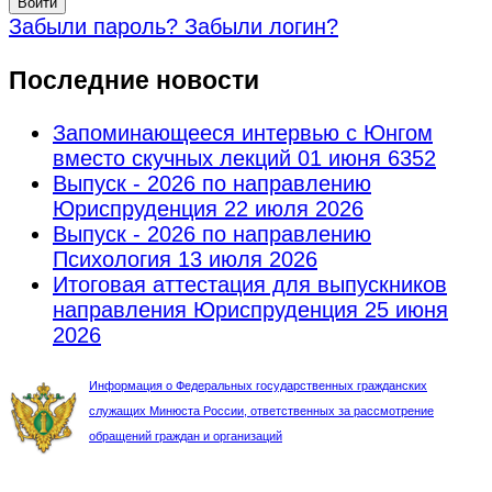
Войти
Забыли пароль?
Забыли логин?
Последние новости
Запоминающееся интервью с Юнгом
вместо скучных лекций
01 июня 6352
Выпуск - 2026 по направлению
Юриспруденция
22 июля 2026
Выпуск - 2026 по направлению
Психология
13 июля 2026
Итоговая аттестация для выпускников
направления Юриспруденция
25 июня
2026
Информация о Федеральных государственных гражданских
служащих Минюста России, ответственных за рассмотрение
обращений граждан и организаций