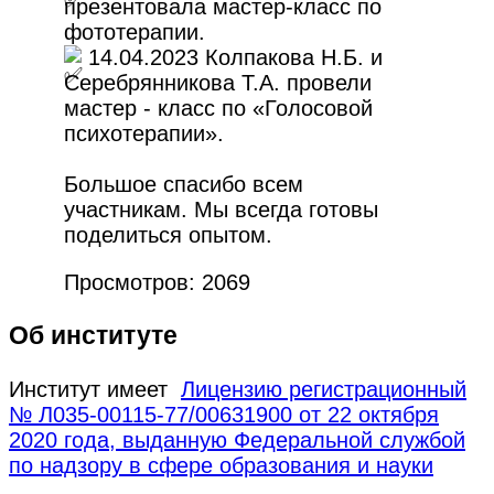
презентовала мастер-класс по
фототерапии.
14.04.2023 Колпакова Н.Б. и
Серебрянникова Т.А. провели
мастер - класс по «Голосовой
психотерапии».
Большое спасибо всем
участникам. Мы всегда готовы
поделиться опытом.
Просмотров: 2069
Об институте
Институт имеет
Лицензию регистрационный
№ Л035-00115-77/00631900 от 22 октября
2020 года, выданную Федеральной службой
по надзору в сфере образования и науки