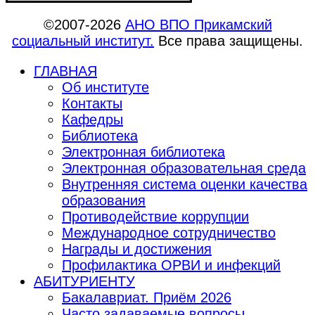
©2007-2026
АНО ВПО Прикамский
социальный институт.
Все права защищены.
ГЛАВНАЯ
Об институте
Контакты
Кафедры
Библиотека
Электронная библиотека
Электронная образовательная среда
Внутренняя система оценки качества
образования
Противодействие коррупции
Международное сотрудничество
Награды и достижения
Профилактика ОРВИ и инфекций
АБИТУРИЕНТУ
Бакалавриат. Приём 2026
Часто задаваемые вопросы