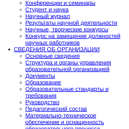
Конференции и семинары
Студент и наука
Научный журнал
Результаты научной деятельности
Научные, творческие конкурсы
Конкурс на замещение должностей
научных работников
СВЕДЕНИЯ ОБ ОРГАНИЗАЦИИ
Основные сведения
Структура и органы управления
образовательной организацией
Документы
Образование
Образовательные стандарты и
требования
Руководство
Педагогический состав
Материально-техническое
обеспечение и оснащенность
образовательного процесса.