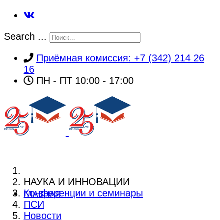
Search ...
Приёмная комиссия: +7 (342) 214 26
16
ПН - ПТ 10:00 - 17:00
НАУКА И ИННОВАЦИИ
Конференции и семинары
ГЛАВНАЯ
ПСИ
Новости