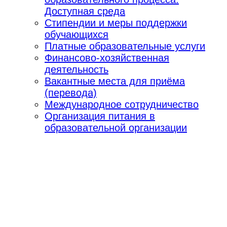
Доступная среда
Стипендии и меры поддержки
обучающихся
Платные образовательные услуги
Финансово-хозяйственная
деятельность
Вакантные места для приёма
(перевода)
Международное сотрудничество
Организация питания в
образовательной организации