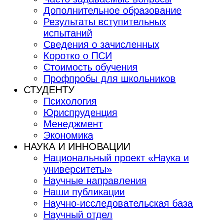
Дополнительное образование
Результаты вступительных
испытаний
Сведения о зачисленных
Коротко о ПСИ
Стоимость обучения
Профпробы для школьников
СТУДЕНТУ
Психология
Юриспруденция
Менеджмент
Экономика
НАУКА И ИННОВАЦИИ
Национальный проект «Наука и
университеты»
Научные направления
Наши публикации
Научно-исследовательская база
Научный отдел