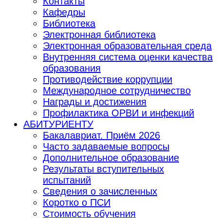
Контакты
Кафедры
Библиотека
Электронная библиотека
Электронная образовательная среда
Внутренняя система оценки качества
образования
Противодействие коррупции
Международное сотрудничество
Награды и достижения
Профилактика ОРВИ и инфекций
АБИТУРИЕНТУ
Бакалавриат. Приём 2026
Часто задаваемые вопросы
Дополнительное образование
Результаты вступительных
испытаний
Сведения о зачисленных
Коротко о ПСИ
Стоимость обучения