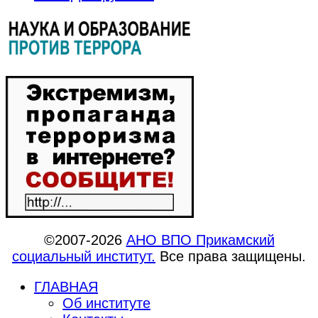
©2007-2026
АНО ВПО Прикамский
социальный институт.
Все права защищены.
ГЛАВНАЯ
Об институте