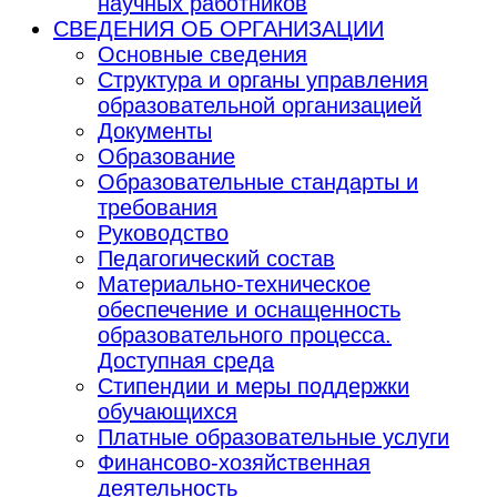
научных работников
СВЕДЕНИЯ ОБ ОРГАНИЗАЦИИ
Основные сведения
Структура и органы управления
образовательной организацией
Документы
Образование
Образовательные стандарты и
требования
Руководство
Педагогический состав
Материально-техническое
обеспечение и оснащенность
образовательного процесса.
Доступная среда
Стипендии и меры поддержки
обучающихся
Платные образовательные услуги
Финансово-хозяйственная
деятельность