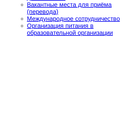
Вакантные места для приёма
(перевода)
Международное сотрудничество
Организация питания в
образовательной организации