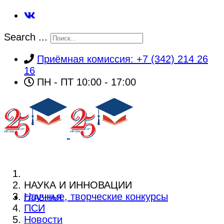
Search ...
Приёмная комиссия: +7 (342) 214 26
16
ПН - ПТ 10:00 - 17:00
НАУКА И ИННОВАЦИИ
Научные, творческие конкурсы
ГЛАВНАЯ
ПСИ
Новости