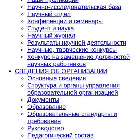
Научно-исследовательская база
Научный отдел
Конференции и семинары
Студент и наука
Научный журнал
Результаты научной деятельности
Научные, творческие конкурсы
Конкурс на замещение должностей
научных работников
СВЕДЕНИЯ ОБ ОРГАНИЗАЦИИ
Основные сведения
Структура и органы управления
образовательной организацией
Документы
Образование
Образовательные стандарты и
требования
Руководство
Педагогический состав