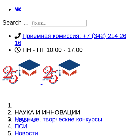
Search ...
Приёмная комиссия: +7 (342) 214 26
16
ПН - ПТ 10:00 - 17:00
НАУКА И ИННОВАЦИИ
Научные, творческие конкурсы
ГЛАВНАЯ
ПСИ
Новости