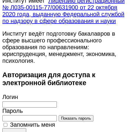
Институт имеет
Лицензию регистрационный
№ Л035-00115-77/00631900 от 22 октября
2020 года, выданную Федеральной службой
по надзору в сфере образования и науки
Институт ведёт подготовку бакалавров в
сфере высшего профессионального
образования по направлениям:
юриспруденция, менеджмент, экономика,
психология.
Авторизация для доступа к
электронной библиотеке
Логин
Пароль
Показать пароль
Запомнить меня