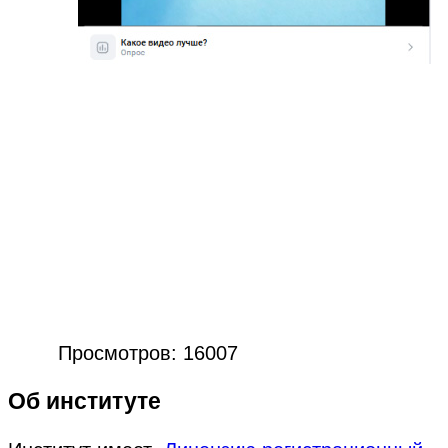
Просмотров: 16007
Об институте