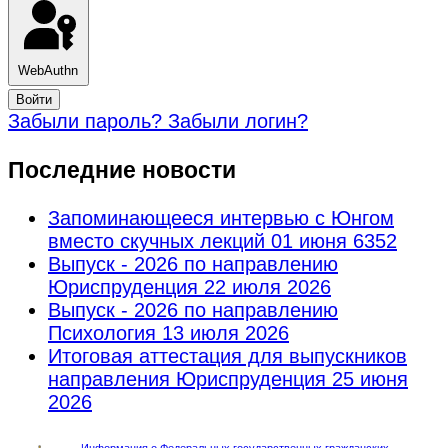
WebAuthn
Войти
Забыли пароль?
Забыли логин?
Последние новости
Запоминающееся интервью с Юнгом
вместо скучных лекций
01 июня 6352
Выпуск - 2026 по направлению
Юриспруденция
22 июля 2026
Выпуск - 2026 по направлению
Психология
13 июля 2026
Итоговая аттестация для выпускников
направления Юриспруденция
25 июня
2026
Информация о Федеральных государственных гражданских