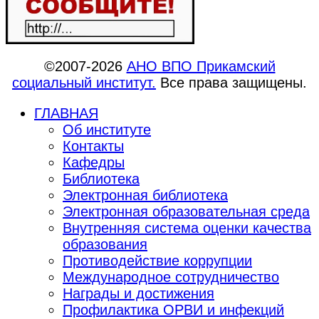
©2007-2026
АНО ВПО Прикамский
социальный институт.
Все права защищены.
ГЛАВНАЯ
Об институте
Контакты
Кафедры
Библиотека
Электронная библиотека
Электронная образовательная среда
Внутренняя система оценки качества
образования
Противодействие коррупции
Международное сотрудничество
Награды и достижения
Профилактика ОРВИ и инфекций