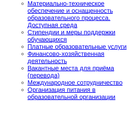
Материально-техническое
обеспечение и оснащенность
образовательного процесса.
Доступная среда
Стипендии и меры поддержки
обучающихся
Платные образовательные услуги
Финансово-хозяйственная
деятельность
Вакантные места для приёма
(перевода)
Международное сотрудничество
Организация питания в
образовательной организации